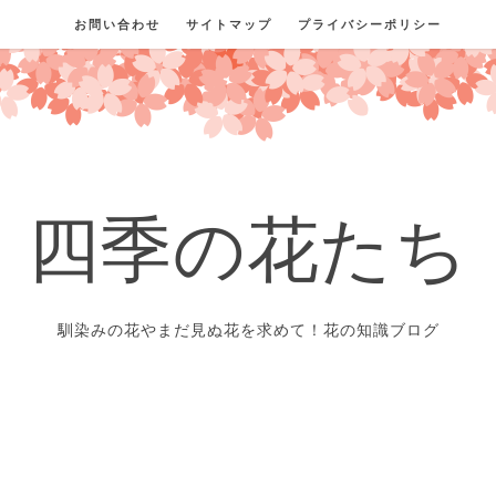
お問い合わせ
サイトマップ
プライバシーポリシー
四季の花たち
馴染みの花やまだ見ぬ花を求めて！花の知識ブログ