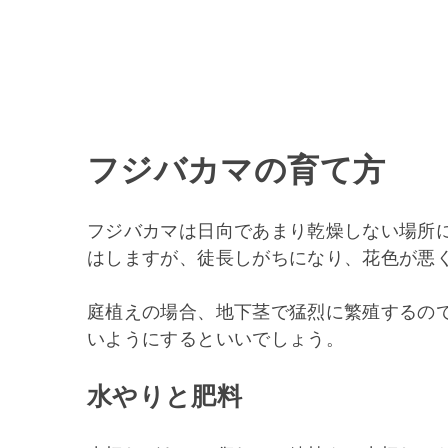
フジバカマの育て方
フジバカマは日向であまり乾燥しない場所
はしますが、徒長しがちになり、花色が悪
庭植えの場合、地下茎で猛烈に繁殖するの
いようにするといいでしょう。
水やりと肥料