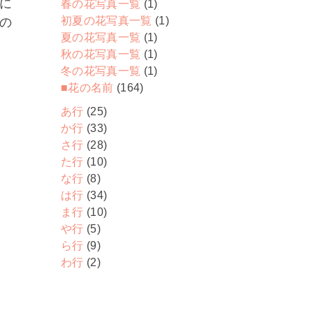
に
春の花写真一覧
(1)
初夏の花写真一覧
(1)
の
夏の花写真一覧
(1)
秋の花写真一覧
(1)
冬の花写真一覧
(1)
■花の名前
(164)
あ行
(25)
か行
(33)
さ行
(28)
た行
(10)
な行
(8)
は行
(34)
ま行
(10)
や行
(5)
ら行
(9)
わ行
(2)