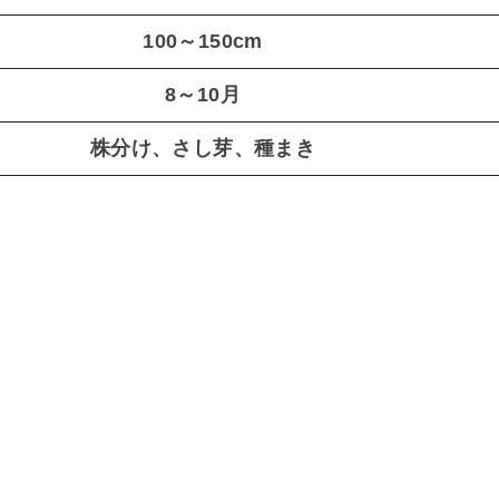
100～150cm
8～10月
株分け、さし芽、種まき