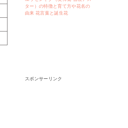
ター）の特徴と育て方や花名の
由来 花言葉と誕生花
スポンサーリンク