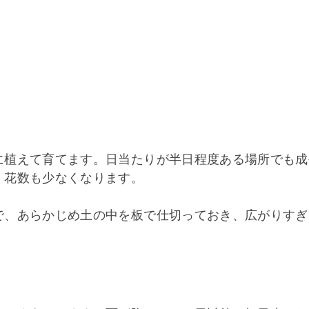
に植えて育てます。日当たりが半日程度ある場所でも成
く花数も少なくなります。
で、あらかじめ土の中を板で仕切っておき、広がりすぎ