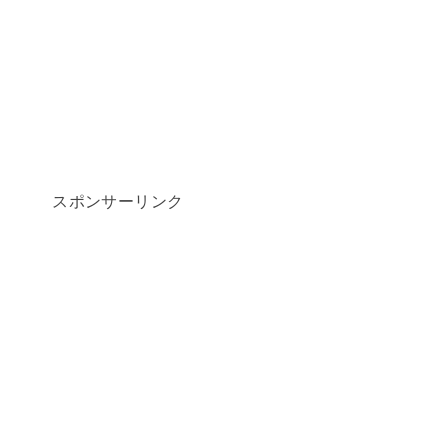
スポンサーリンク