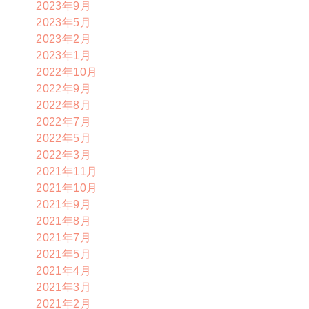
2023年9月
2023年5月
2023年2月
2023年1月
2022年10月
2022年9月
2022年8月
2022年7月
2022年5月
2022年3月
2021年11月
2021年10月
2021年9月
2021年8月
2021年7月
2021年5月
2021年4月
2021年3月
2021年2月