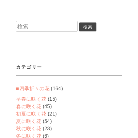
検
索:
カテゴリー
■四季折々の花
(164)
早春に咲く花
(15)
春に咲く花
(45)
初夏に咲く花
(21)
夏に咲く花
(54)
秋に咲く花
(23)
冬に咲く花
(6)