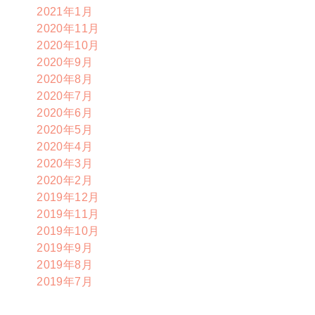
2021年1月
2020年11月
2020年10月
2020年9月
2020年8月
2020年7月
2020年6月
2020年5月
2020年4月
2020年3月
2020年2月
2019年12月
2019年11月
2019年10月
2019年9月
2019年8月
2019年7月