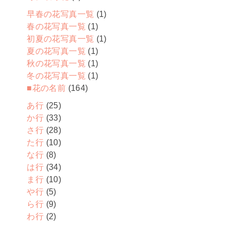
早春の花写真一覧
(1)
春の花写真一覧
(1)
初夏の花写真一覧
(1)
夏の花写真一覧
(1)
秋の花写真一覧
(1)
冬の花写真一覧
(1)
■花の名前
(164)
あ行
(25)
か行
(33)
さ行
(28)
た行
(10)
な行
(8)
は行
(34)
ま行
(10)
や行
(5)
ら行
(9)
わ行
(2)