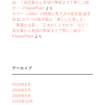
品」！花言葉から見頃の季節まで丁寧にご紹
介！ - FlowerPlant
より
カラー（calla）の特徴と育て方や花言葉 誕生
花
に
カラーの花言葉は「凛とした美しさ」
「華麗なる美」「乙女のしとやかさ」など！
花言葉から見頃の季節まで丁寧にご紹介！ -
FlowerPlant
より
アーカイブ
2026年6月
2026年5月
2026年4月
2023年10月