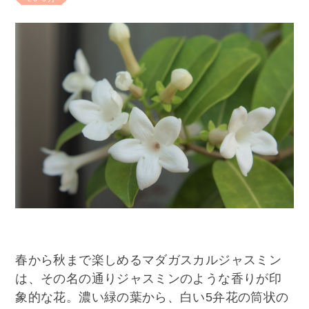
春から秋まで楽しめるマダガスカルジャスミン
は、その名の通りジャスミンのような香りが印
象的な花。濃い緑の葉から、白い5弁花の筒状の