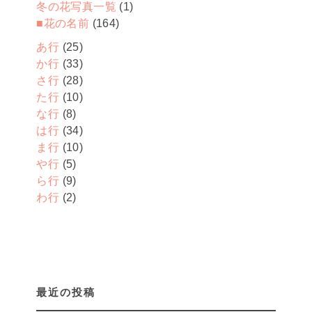
冬の花写真一覧
(1)
■花の名前
(164)
あ行
(25)
か行
(33)
さ行
(28)
た行
(10)
な行
(8)
は行
(34)
ま行
(10)
や行
(5)
ら行
(9)
わ行
(2)
最近の投稿