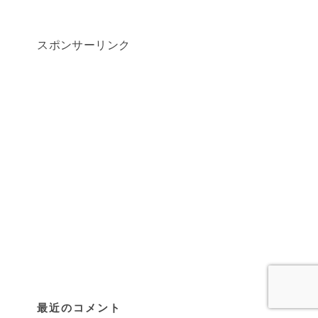
スポンサーリンク
最近のコメント