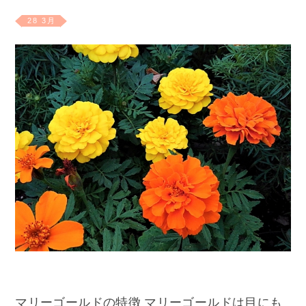
28 3月
マリーゴールドの特徴 マリーゴールドは目にも