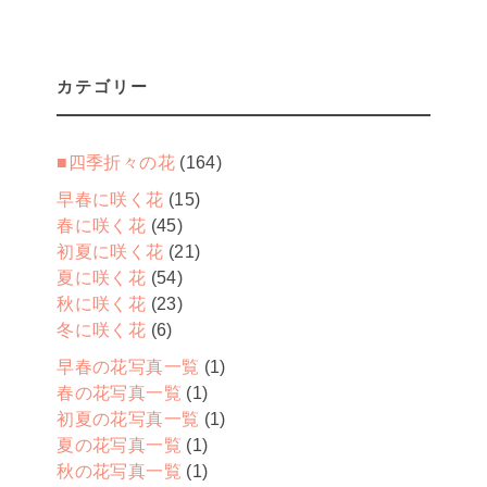
カテゴリー
■四季折々の花
(164)
早春に咲く花
(15)
春に咲く花
(45)
初夏に咲く花
(21)
夏に咲く花
(54)
秋に咲く花
(23)
冬に咲く花
(6)
早春の花写真一覧
(1)
春の花写真一覧
(1)
初夏の花写真一覧
(1)
夏の花写真一覧
(1)
秋の花写真一覧
(1)