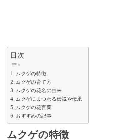
目次
ムクゲの特徴
ムクゲの育て方
ムクゲの花名の由来
ムクゲにまつわる伝説や伝承
ムクゲの花言葉
おすすめの記事
ムクゲの特徴