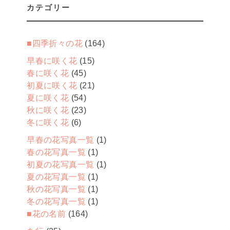
カテゴリー
■四季折々の花
(164)
早春に咲く花
(15)
春に咲く花
(45)
初夏に咲く花
(21)
夏に咲く花
(54)
秋に咲く花
(23)
冬に咲く花
(6)
早春の花写真一覧
(1)
春の花写真一覧
(1)
初夏の花写真一覧
(1)
夏の花写真一覧
(1)
秋の花写真一覧
(1)
冬の花写真一覧
(1)
■花の名前
(164)