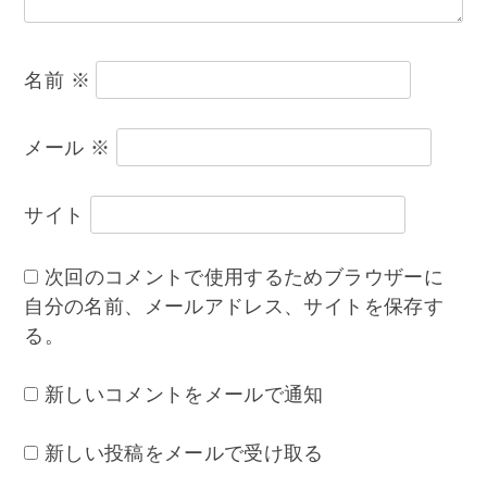
名前
※
メール
※
サイト
次回のコメントで使用するためブラウザーに
自分の名前、メールアドレス、サイトを保存す
る。
新しいコメントをメールで通知
新しい投稿をメールで受け取る