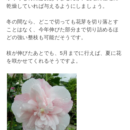
乾燥していれば与えるようにしましょう。
冬の間なら、どこで切っても花芽を切り落とす
ことはなく、今年伸びた部分まで切り詰めるほ
どの強い整枝も可能だそうです。
枝が伸びたあとでも、5月までに行えば、夏に花
を咲かせてくれるそうですよ。