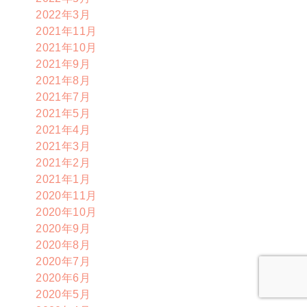
2022年3月
2021年11月
2021年10月
2021年9月
2021年8月
2021年7月
2021年5月
2021年4月
2021年3月
2021年2月
2021年1月
2020年11月
2020年10月
2020年9月
2020年8月
2020年7月
2020年6月
2020年5月