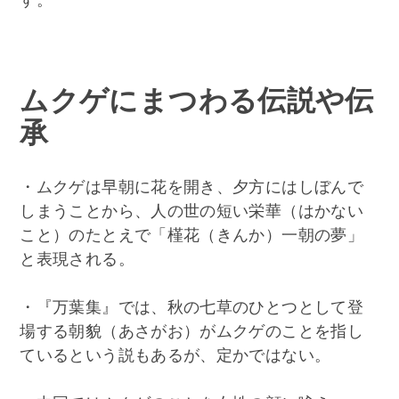
ムクゲにまつわる伝説や伝
承
・ムクゲは早朝に花を開き、夕方にはしぼんで
しまうことから、人の世の短い栄華（はかない
こと）のたとえで「槿花（きんか）一朝の夢」
と表現される。
・『万葉集』では、秋の七草のひとつとして登
場する朝貌（あさがお）がムクゲのことを指し
ているという説もあるが、定かではない。