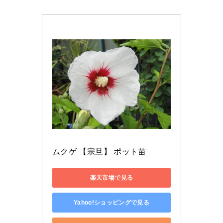
ムクゲ 【宗旦】 ポット苗
楽天市場で見る
Yahoo!ショッピングで見る