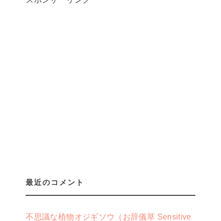
最近のコメント
不思議な植物オジギソウ（お辞儀草 Sensitive