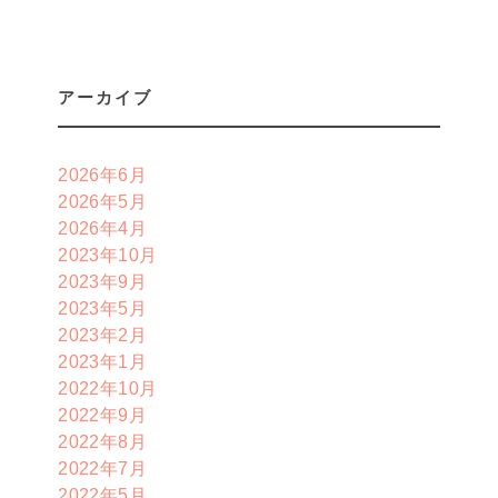
アーカイブ
2026年6月
2026年5月
2026年4月
2023年10月
2023年9月
2023年5月
2023年2月
2023年1月
2022年10月
2022年9月
2022年8月
2022年7月
2022年5月