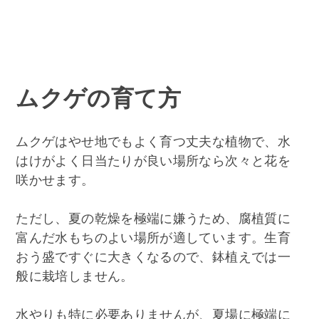
ムクゲの育て方
ムクゲはやせ地でもよく育つ丈夫な植物で、水
はけがよく日当たりが良い場所なら次々と花を
咲かせます。
ただし、夏の乾燥を極端に嫌うため、腐植質に
富んだ水もちのよい場所が適しています。生育
おう盛ですぐに大きくなるので、鉢植えでは一
般に栽培しません。
水やりも特に必要ありませんが、夏場に極端に