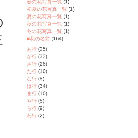
春の花写真一覧
(1)
初夏の花写真一覧
(1)
夏の花写真一覧
(1)
の
秋の花写真一覧
(1)
冬の花写真一覧
(1)
生
■花の名前
(164)
あ行
(25)
か行
(33)
さ行
(28)
た行
(10)
な行
(8)
は行
(34)
ま行
(10)
や行
(5)
ら行
(9)
わ行
(2)