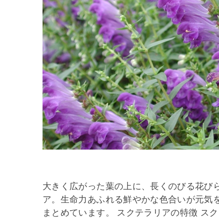
大きく広がった葉の上に、長くのびる花び
ア。生命力あふれる鮮やかな色合いが元気
まとめています。 スクテラリアの特徴 スク 