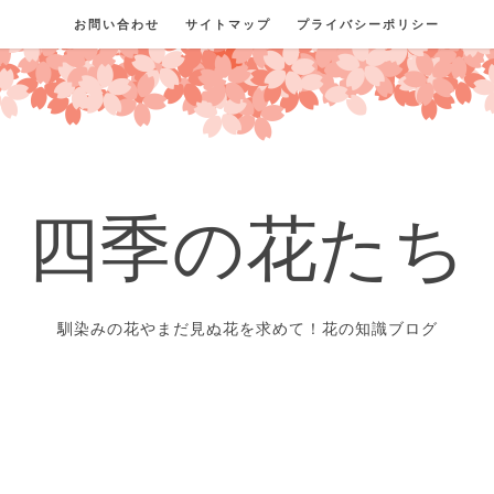
お問い合わせ
サイトマップ
プライバシーポリシー
四季の花たち
馴染みの花やまだ見ぬ花を求めて！花の知識ブログ