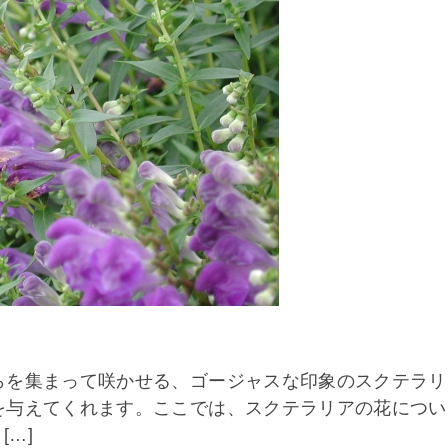
らを集まって咲かせる、ゴージャスな印象のスクテラリ
を与えてくれます。ここでは、スクテラリアの花につい
[…]