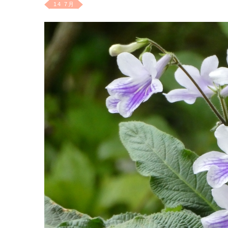
14 7月