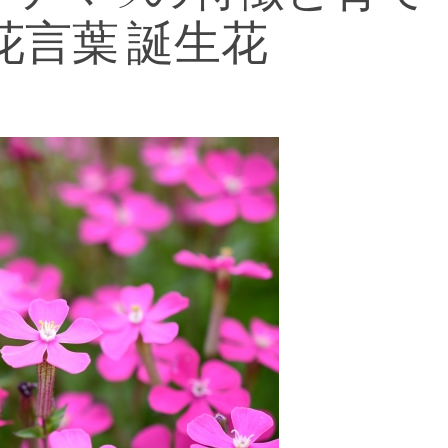
花言葉 誕生花