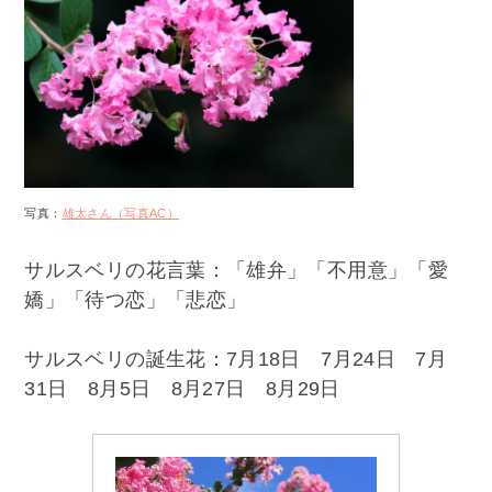
写真：
雄太さん（写真AC）
サルスベリの花言葉：「雄弁」「不用意」「愛
嬌」「待つ恋」「悲恋」
サルスベリの誕生花：7月18日 7月24日 7月
31日 8月5日 8月27日 8月29日