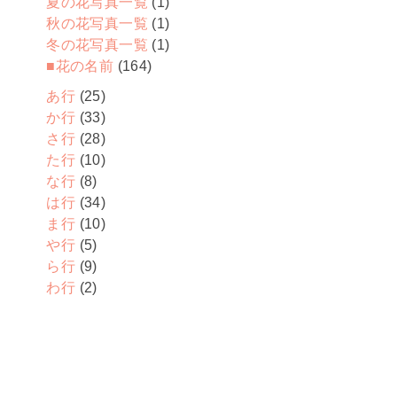
夏の花写真一覧
(1)
秋の花写真一覧
(1)
冬の花写真一覧
(1)
■花の名前
(164)
あ行
(25)
か行
(33)
さ行
(28)
た行
(10)
な行
(8)
は行
(34)
ま行
(10)
や行
(5)
ら行
(9)
わ行
(2)