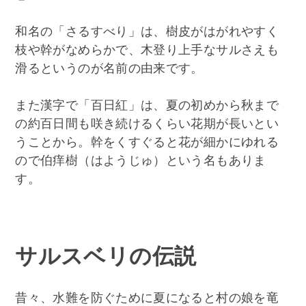
和名の「さるすべり」は、樹皮がはがれやすく
枝や幹がなめらかで、木登り上手なサルさえも
滑るというのが名前の由来です。
また漢字で「百日紅」は、夏の初めから秋まで
の約百日間も咲き続けるくらい花期が長いとい
うことから。幹をくすぐると花が細かにゆれる
ので伯痒樹（はようじゅ）という名もありま
す。
サルスベリの伝説
昔々、水難を防ぐために夏になると村の娘を竜