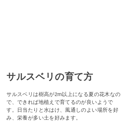
サルスベリの育て方
サルスベリは樹高が2m以上になる夏の花木なの
で、できれば地植えで育てるのが良いようで
す。日当たりと水はけ、風通しのよい場所を好
み、栄養が多い土を好みます。