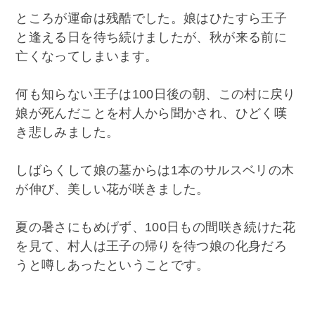
ところが運命は残酷でした。娘はひたすら王子
と逢える日を待ち続けましたが、秋が来る前に
亡くなってしまいます。
何も知らない王子は100日後の朝、この村に戻り
娘が死んだことを村人から聞かされ、ひどく嘆
き悲しみました。
しばらくして娘の墓からは1本のサルスベリの木
が伸び、美しい花が咲きました。
夏の暑さにもめげず、100日もの間咲き続けた花
を見て、村人は王子の帰りを待つ娘の化身だろ
うと噂しあったということです。