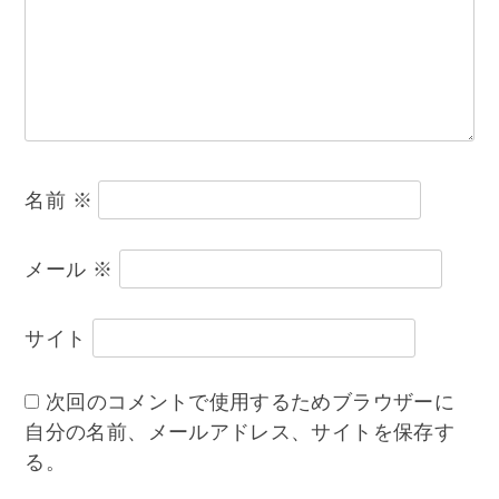
ョ
ン
名前
※
メール
※
サイト
次回のコメントで使用するためブラウザーに
自分の名前、メールアドレス、サイトを保存す
る。