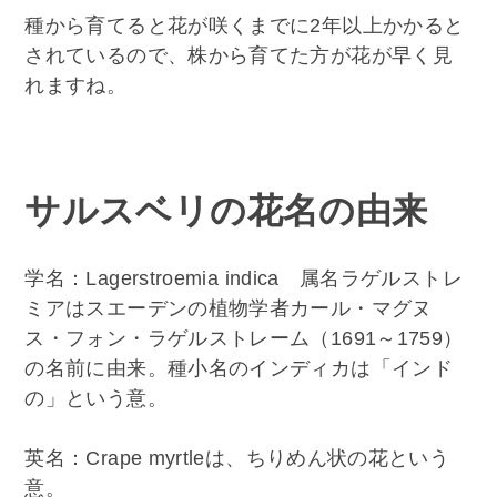
種から育てると花が咲くまでに2年以上かかると
されているので、株から育てた方が花が早く見
れますね。
サルスベリの花名の由来
学名：Lagerstroemia indica 属名ラゲルストレ
ミアはスエーデンの植物学者カール・マグヌ
ス・フォン・ラゲルストレーム（1691～1759）
の名前に由来。種小名のインディカは「インド
の」という意。
英名：Crape myrtleは、ちりめん状の花という
意。