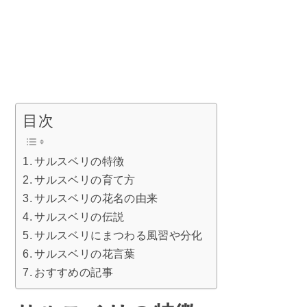
目次
サルスベリの特徴
サルスベリの育て方
サルスベリの花名の由来
サルスベリの伝説
サルスベリにまつわる風習や分化
サルスベリの花言葉
おすすめの記事