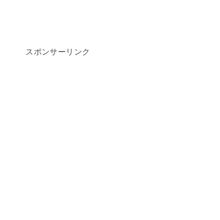
スポンサーリンク