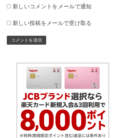
新しいコメントをメールで通知
新しい投稿をメールで受け取る