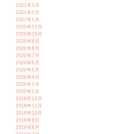
2021年3月
2021年2月
2021年1月
2020年11月
2020年10月
2020年9月
2020年8月
2020年7月
2020年6月
2020年5月
2020年4月
2020年3月
2020年2月
2019年12月
2019年11月
2019年10月
2019年9月
2019年8月