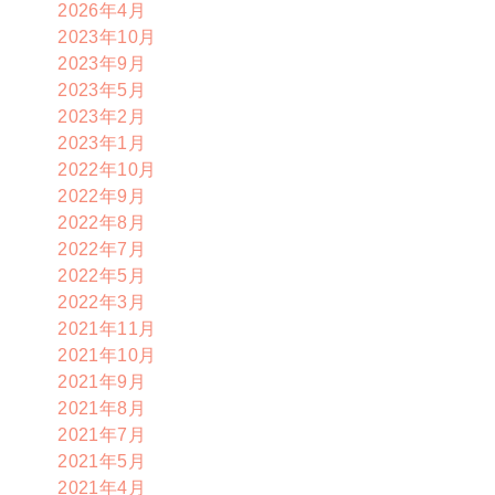
2026年4月
2023年10月
2023年9月
2023年5月
2023年2月
2023年1月
2022年10月
2022年9月
2022年8月
2022年7月
2022年5月
2022年3月
2021年11月
2021年10月
2021年9月
2021年8月
2021年7月
2021年5月
2021年4月