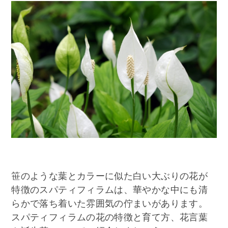
笹のような葉とカラーに似た白い大ぶりの花が
特徴のスパティフィラムは、華やかな中にも清
らかで落ち着いた雰囲気の佇まいがあります。
スパティフィラムの花の特徴と育て方、花言葉