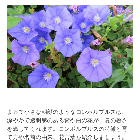
まるで小さな朝顔のようなコンボルブルスは、
涼やかで透明感のある紫や白の花が、夏の暑さ
を癒してくれます。コンボルブルスの特徴と育
て方や名前の由来、花言葉を紹介しましょう。