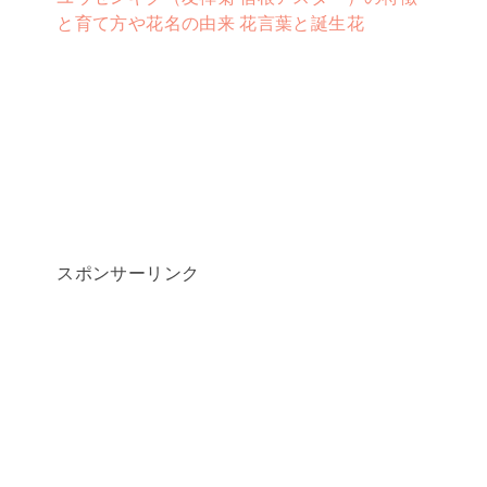
と育て方や花名の由来 花言葉と誕生花
スポンサーリンク