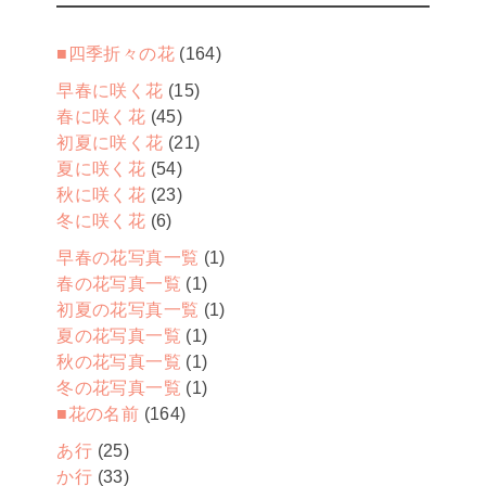
■四季折々の花
(164)
早春に咲く花
(15)
春に咲く花
(45)
初夏に咲く花
(21)
夏に咲く花
(54)
秋に咲く花
(23)
冬に咲く花
(6)
早春の花写真一覧
(1)
春の花写真一覧
(1)
初夏の花写真一覧
(1)
夏の花写真一覧
(1)
秋の花写真一覧
(1)
冬の花写真一覧
(1)
■花の名前
(164)
あ行
(25)
か行
(33)