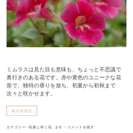
ミムラスは見た目も意味も、ちょっと不思議で
奥行きのある花です。赤や黄色のユニークな花
形で、独特の香りを放ち、初夏から初秋まで
次々と咲かせます。
続きを読む
カテゴリー:
初夏に咲く花
,
ま行
· コメントを残す