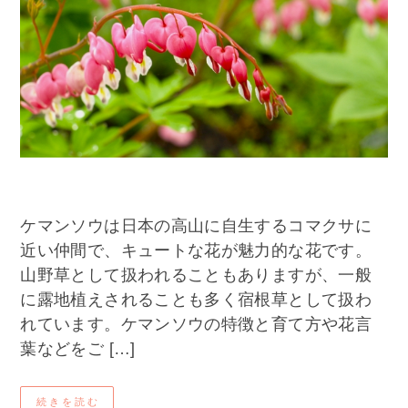
ケマンソウは日本の高山に自生するコマクサに
近い仲間で、キュートな花が魅力的な花です。
山野草として扱われることもありますが、一般
に露地植えされることも多く宿根草として扱わ
れています。ケマンソウの特徴と育て方や花言
葉などをご […]
続きを読む