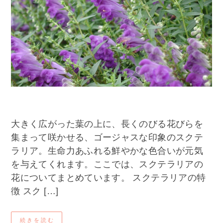
大きく広がった葉の上に、長くのびる花びらを
集まって咲かせる、ゴージャスな印象のスクテ
ラリア。生命力あふれる鮮やかな色合いが元気
を与えてくれます。ここでは、スクテラリアの
花についてまとめています。 スクテラリアの特
徴 スク […]
続きを読む