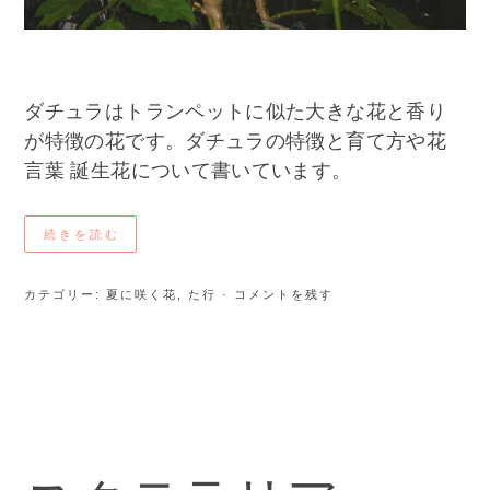
ダチュラはトランペットに似た大きな花と香り
が特徴の花です。ダチュラの特徴と育て方や花
言葉 誕生花について書いています。
続きを読む
カテゴリー:
夏に咲く花
,
た行
· コメントを残す