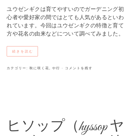
ユウゼンギクは育てやすいのでガーデニング初
心者や愛好家の間ではとても人気があるといわ
れています。今回はユウゼンギクの特徴と育て
方や花名の由来などについて調べてみました。
続きを読む
カテゴリー:
秋に咲く花
,
や行
· コメントを残す
ヒソップ（hyssop ヤ