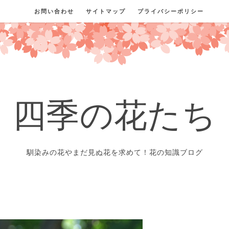
お問い合わせ
サイトマップ
プライバシーポリシー
四季の花たち
馴染みの花やまだ見ぬ花を求めて！花の知識ブログ