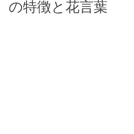
um）の特徴と花言葉