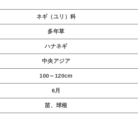
ネギ（ユリ）科
多年草
ハナネギ
中央アジア
100～120cm
6月
苗、球根