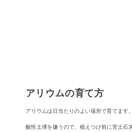
アリウムの育て方
アリウムは日当たりのよい場所で育てます
酸性土壌を嫌うので、植えつけ前に苦土石