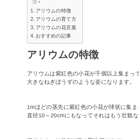
アリウムの特徴
アリウムの育て方
アリウムの花言葉
おすすめの記事
アリウムの特徴
アリウムは紫紅色の小花が千個以上集まっ
大きなねぎぼうずのような姿になります。
1mほどの茎先に紫紅色の小花が球状に集ま
直径10～20cmにもなってそれはもう壮観