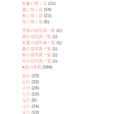
初夏に咲く花
(21)
夏に咲く花
(54)
秋に咲く花
(23)
冬に咲く花
(6)
早春の花写真一覧
(1)
春の花写真一覧
(1)
初夏の花写真一覧
(1)
夏の花写真一覧
(1)
秋の花写真一覧
(1)
冬の花写真一覧
(1)
■花の名前
(164)
あ行
(25)
か行
(33)
さ行
(28)
た行
(10)
な行
(8)
は行
(34)
ま行
(10)