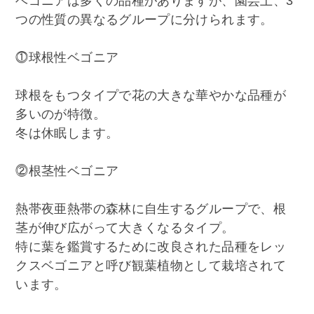
ベゴニアは多くの品種がありますが、園芸上、3
つの性質の異なるグループに分けられます。
⓵球根性ベゴニア
球根をもつタイプで花の大きな華やかな品種が
多いのが特徴。
冬は休眠します。
⓶根茎性ベゴニア
熱帯夜亜熱帯の森林に自生するグループで、根
茎が伸び広がって大きくなるタイプ。
特に葉を鑑賞するために改良された品種をレッ
クスベゴニアと呼び観葉植物として栽培されて
います。