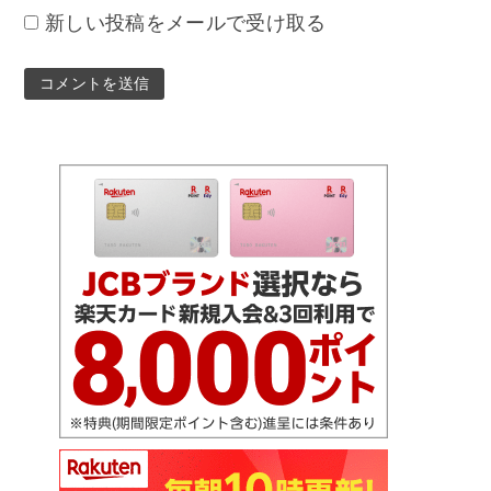
新しい投稿をメールで受け取る