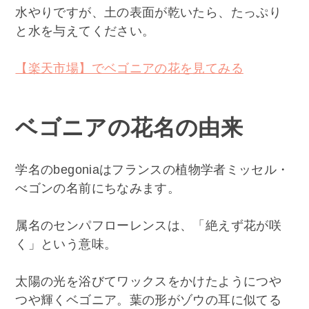
水やりですが、土の表面が乾いたら、たっぷり
と水を与えてください。
【楽天市場】でベゴニアの花を見てみる
ベゴニアの花名の由来
学名のbegoniaはフランスの植物学者ミッセル・
べゴンの名前にちなみます。
属名のセンパフローレンスは、「絶えず花が咲
く」という意味。
太陽の光を浴びてワックスをかけたようにつや
つや輝くベゴニア。葉の形がゾウの耳に似てる