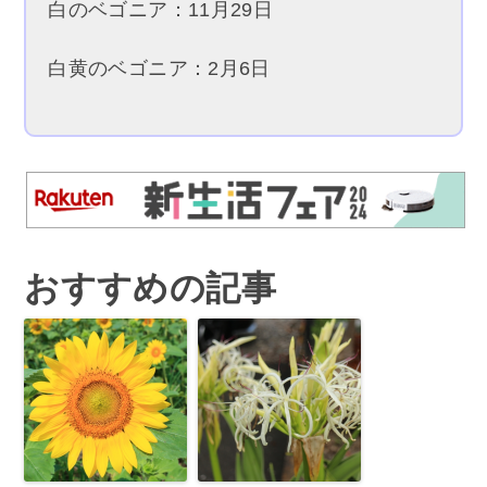
白のベゴニア：11月29日
白黄のベゴニア：2月6日
おすすめの記事