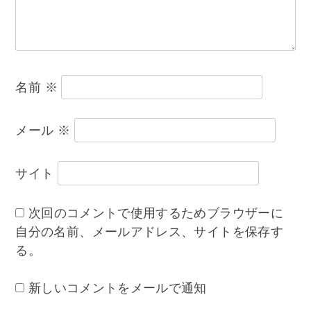
ン
名前
※
メール
※
サイト
次回のコメントで使用するためブラウザーに
自分の名前、メールアドレス、サイトを保存す
る。
新しいコメントをメールで通知