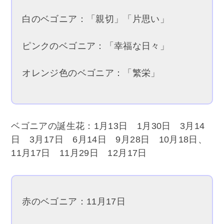
白のベゴニア：「親切」「片思い」
ピンクのベゴニア：「幸福な日々」
オレンジ色のベゴニア：「繁栄」
ベゴニアの誕生花：1月13日 1月30日 3月14
日 3月17日 6月14日 9月28日 10月18日、
11月17日 11月29日 12月17日
赤のベゴニア：11月17日