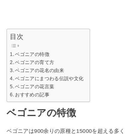
目次
ベゴニアの特徴
ベゴニアの育て方
ベゴニアの花名の由来
ベゴニアにまつわる伝説や文化
ベゴニアの花言葉
おすすめの記事
ベゴニアの特徴
ベゴニアは900余りの原種と15000を超える多く