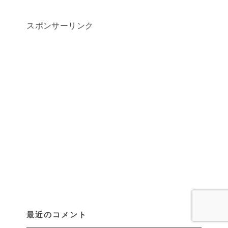
スポンサーリンク
最近のコメント