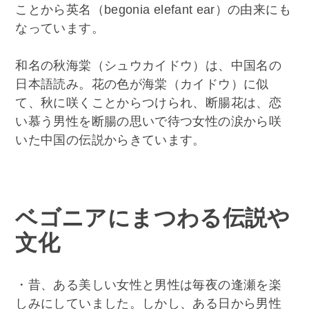
ことから英名（begonia elefant ear）の由来にも
なっています。
和名の秋海棠（シュウカイドウ）は、中国名の
日本語読み。花の色が海棠（カイドウ）に似
て、秋に咲くことからつけられ、断腸花は、恋
い慕う男性を断腸の思いで待つ女性の涙から咲
いた中国の伝説からきています。
ベゴニアにまつわる伝説や
文化
・昔、ある美しい女性と男性は毎夜の逢瀬を楽
しみにしていました。しかし、ある日から男性