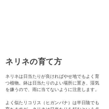
ネリネの育て方
ネリネは日当たりが良ければやせ地でもよく育
つ植物。鉢は日当たりのよい場所に置き、湿気
を嫌うので、雨に当てないように注意します。
よく似たリコリス（ヒガンバナ）は半日陰でも