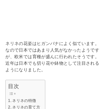
ネリネの花姿はヒガンバナによく似ています。
なので日本ではあまり人気がなかったようです
が、欧米では育種が盛んに行われたそうです。
近年は日本でも切り花や鉢物として注目される
ようになりました。
目次
ネリネの特徴
ネリネの育て方