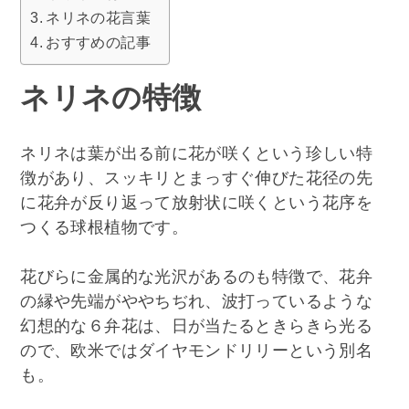
ネリネの花言葉
おすすめの記事
ネリネの特徴
ネリネは葉が出る前に花が咲くという珍しい特
徴があり、スッキリとまっすぐ伸びた花径の先
に花弁が反り返って放射状に咲くという花序を
つくる球根植物です。
花びらに金属的な光沢があるのも特徴で、花弁
の縁や先端がややちぢれ、波打っているような
幻想的な６弁花は、日が当たるときらきら光る
ので、欧米ではダイヤモンドリリーという別名
も。