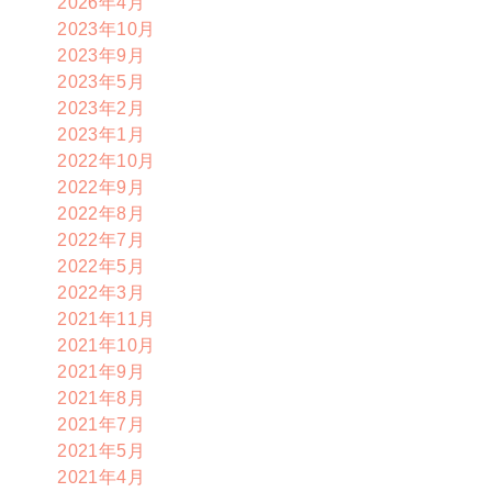
2026年4月
2023年10月
2023年9月
2023年5月
2023年2月
2023年1月
2022年10月
2022年9月
2022年8月
2022年7月
2022年5月
2022年3月
2021年11月
2021年10月
2021年9月
2021年8月
2021年7月
2021年5月
2021年4月