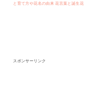
と育て方や花名の由来 花言葉と誕生花
スポンサーリンク