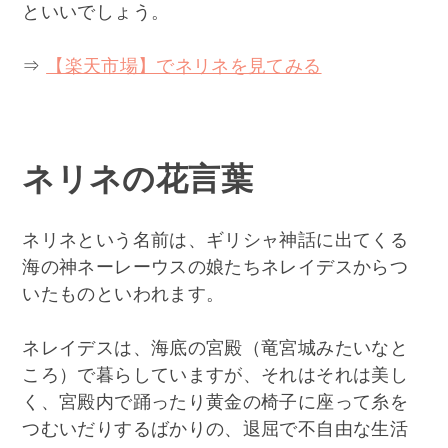
といいでしょう。
⇒
【楽天市場】でネリネを見てみる
ネリネの花言葉
ネリネという名前は、ギリシャ神話に出てくる
海の神ネーレーウスの娘たちネレイデスからつ
いたものといわれます。
ネレイデスは、海底の宮殿（竜宮城みたいなと
ころ）で暮らしていますが、それはそれは美し
く、宮殿内で踊ったり黄金の椅子に座って糸を
つむいだりするばかりの、退屈で不自由な生活