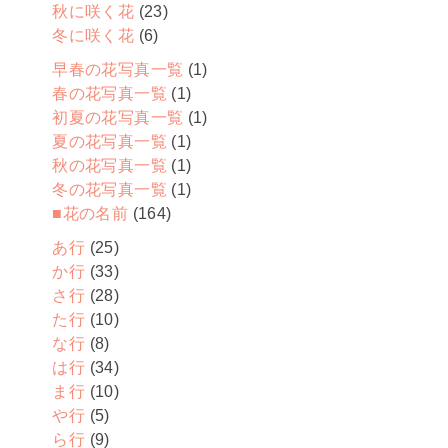
秋に咲く花
(23)
冬に咲く花
(6)
早春の花写真一覧
(1)
春の花写真一覧
(1)
初夏の花写真一覧
(1)
夏の花写真一覧
(1)
秋の花写真一覧
(1)
冬の花写真一覧
(1)
■花の名前
(164)
あ行
(25)
か行
(33)
さ行
(28)
た行
(10)
な行
(8)
は行
(34)
ま行
(10)
や行
(5)
ら行
(9)