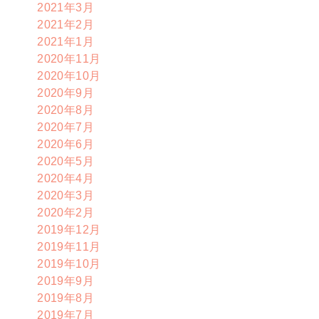
2021年3月
2021年2月
2021年1月
2020年11月
2020年10月
2020年9月
2020年8月
2020年7月
2020年6月
2020年5月
2020年4月
2020年3月
2020年2月
2019年12月
2019年11月
2019年10月
2019年9月
2019年8月
2019年7月