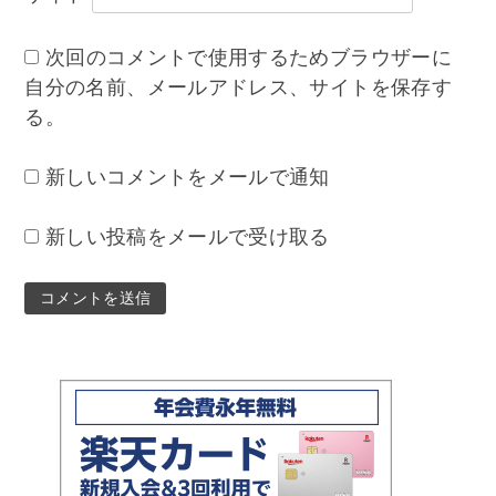
次回のコメントで使用するためブラウザーに
自分の名前、メールアドレス、サイトを保存す
る。
新しいコメントをメールで通知
新しい投稿をメールで受け取る